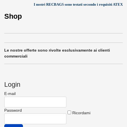
I nostri RECBAGS sono testati secondo i requisiti ATEX
Shop
Le nostre offerte sono rivolte esclusivamente ai clienti
commerciali
Login
E-mail
Password
Ricordami