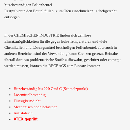
hitzebeständigen Folienbeutel.
Restpulver in den Beutel füllen -> im Ofen einschmelzen -> fachgerecht
entsorgen
In der CHEMISCHEN INDUSTRIE finden sich zahllose
Einsatzmöglichkeiten für die gegen hohe Temperaturen und viele
Chemikalien und Lösungsmittel beständigen Folienbeutel, aber auch in
anderen Bereichen sind der Verwendung kaum Grenzen gesetzt. Beinahe
überall dort, wo problematische Stoffe aufbewahrt, geschützt oder entsorgt
werden müssen, können die RECBAGS zum Einsatz kommen.
Hitzebeständig bis 220 Grad C (Schmelzpunkt)
Lösemittelbeständig
Flüssigkeitsdicht
Mechanisch hoch belastbar
Antistatisch
ATEX geprüft