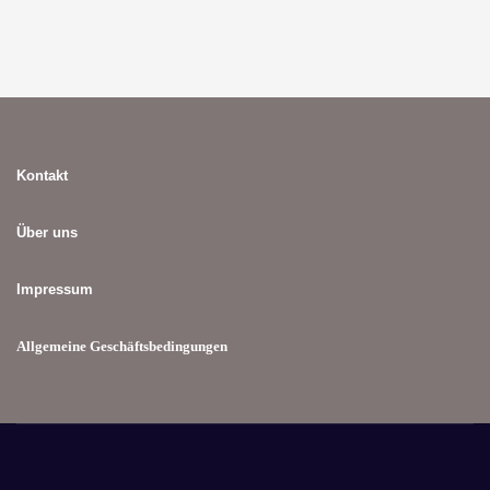
Kontakt
Über uns
Impressum
Allgemeine Geschäftsbedingungen