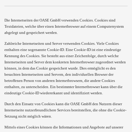
Die Internetseiten der OASE GmbH verwenden Cookies. Cookies sind
Textdateien, welche über einen Internetbrowser auf einem Computersystem
abgelegt und gespeichert werden.
Zahlreiche Internetseiten und Server verwenden Cookies. Viele Cookies
enthalten eine sogenannte Cookie-ID. Eine Cookie-ID ist eine eindeutige
Kennung des Cookies. Sie besteht aus einer Zeichenfolge, durch welche
Internetseiten und Server dem konkreten Internetbrowser zugeordnet werden
können, in dem das Cookie gespeichert wurde. Dies ermöglicht es den
besuchten Internetseiten und Servern, den individuellen Browser der
betroffenen Person von anderen Internetbrowsern, die andere Cookies
enthalten, zu unterscheiden. Ein bestimmter Internetbrowser kann über die
eindeutige Cookie-ID wiedererkannt und identifiziert werden.
Durch den Einsatz von Cookies kann die OASE GmbH den Nutzern dieser
Internetseite nutzerfreundlichere Services bereitstellen, die ohne die Cookie-
Setzung nicht möglich wären.
Mittels eines Cookies können die Informationen und Angebote auf unserer