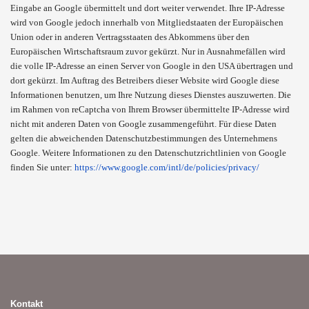
Eingabe an Google übermittelt und dort weiter verwendet. Ihre IP-Adresse
wird von Google jedoch innerhalb von Mitgliedstaaten der Europäischen
Union oder in anderen Vertragsstaaten des Abkommens über den
Europäischen Wirtschaftsraum zuvor gekürzt. Nur in Ausnahmefällen wird
die volle IP-Adresse an einen Server von Google in den USA übertragen und
dort gekürzt. Im Auftrag des Betreibers dieser Website wird Google diese
Informationen benutzen, um Ihre Nutzung dieses Dienstes auszuwerten. Die
im Rahmen von reCaptcha von Ihrem Browser übermittelte IP-Adresse wird
nicht mit anderen Daten von Google zusammengeführt. Für diese Daten
gelten die abweichenden Datenschutzbestimmungen des Unternehmens
Google. Weitere Informationen zu den Datenschutzrichtlinien von Google
finden Sie unter:
https://www.google.com/intl/de/policies/privacy/
Kontakt